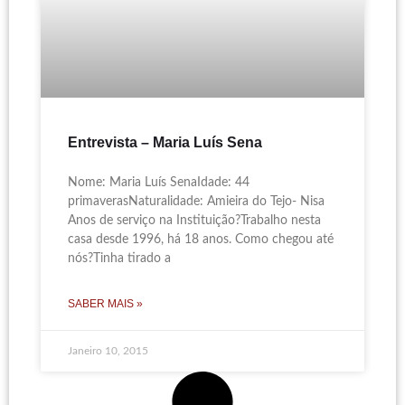
Entrevista – Maria Luís Sena
Nome: Maria Luís SenaIdade: 44
primaverasNaturalidade: Amieira do Tejo- Nisa
Anos de serviço na Instituição?Trabalho nesta
casa desde 1996, há 18 anos. Como chegou até
nós?Tinha tirado a
SABER MAIS »
Janeiro 10, 2015