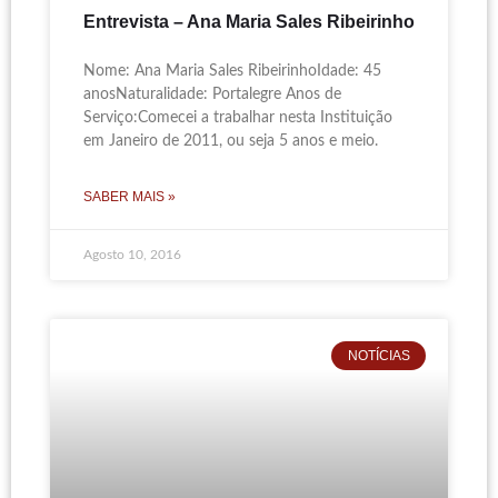
Entrevista – Ana Maria Sales Ribeirinho
Nome: Ana Maria Sales RibeirinhoIdade: 45
anosNaturalidade: Portalegre Anos de
Serviço:Comecei a trabalhar nesta Instituição
em Janeiro de 2011, ou seja 5 anos e meio.
SABER MAIS »
Agosto 10, 2016
NOTÍCIAS