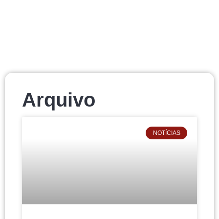
Arquivo
NOTÍCIAS