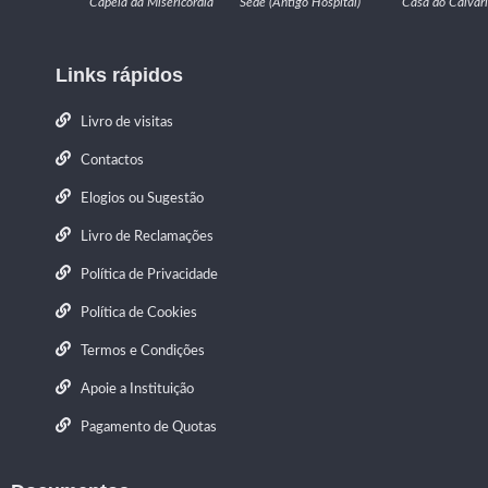
Capela da Misericórdia
Sede (Antigo Hospital)
Casa do Calvár
Links rápidos
Livro de visitas
Contactos
Elogios ou Sugestão
Livro de Reclamações
Política de Privacidade
Política de Cookies
Termos e Condições
Apoie a Instituição
Pagamento de Quotas