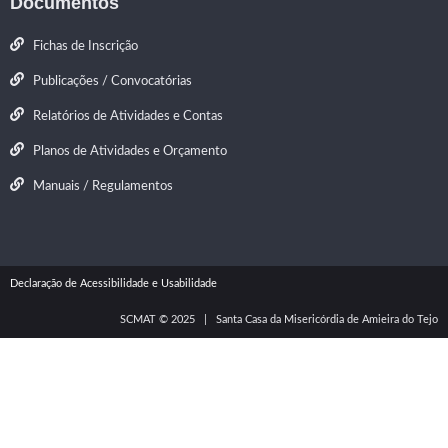
Documentos
Fichas de Inscrição
Publicações / Convocatórias
Relatórios de Atividades e Contas
Planos de Atividades e Orçamento
Manuais / Regulamentos
Declaração de Acessibilidade
e Usabilidade
SCMAT © 2025 | Santa Casa da Misericórdia de Amieira do Tejo