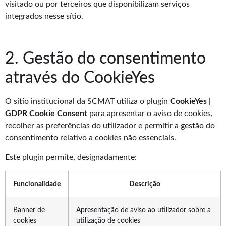
visitado ou por terceiros que disponibilizam serviços
integrados nesse sítio.
2. Gestão do consentimento
através do CookieYes
O sítio institucional da SCMAT utiliza o plugin
CookieYes |
GDPR Cookie Consent
para apresentar o aviso de cookies,
recolher as preferências do utilizador e permitir a gestão do
consentimento relativo a cookies não essenciais.
Este plugin permite, designadamente:
Funcionalidade
Descrição
Banner de
Apresentação de aviso ao utilizador sobre a
cookies
utilização de cookies