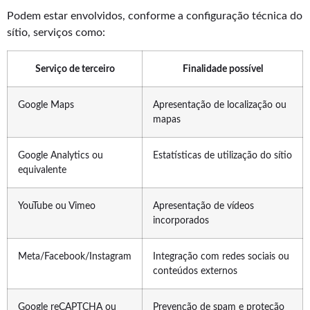
Podem estar envolvidos, conforme a configuração técnica do
sítio, serviços como:
Serviço de terceiro
Finalidade possível
Google Maps
Apresentação de localização ou
mapas
Google Analytics ou
Estatísticas de utilização do sítio
equivalente
YouTube ou Vimeo
Apresentação de vídeos
incorporados
Meta/Facebook/Instagram
Integração com redes sociais ou
conteúdos externos
Google reCAPTCHA ou
Prevenção de spam e proteção