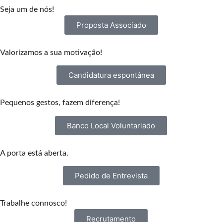
Seja um de nós!
Proposta Associado
Valorizamos a sua motivação!
Candidatura espontânea
Pequenos gestos, fazem diferença!
Banco Local Voluntariado
A porta está aberta.
Pedido de Entrevista
Trabalhe connosco!
Recrutamento