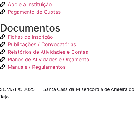
Apoie a Instituição
Pagamento de Quotas
Documentos
Fichas de Inscrição
Publicações / Convocatórias
Relatórios de Atividades e Contas
Planos de Atividades e Orçamento
Manuais / Regulamentos
Declaração de Acessibilidade
e Usabilidade
SCMAT © 2025 | Santa Casa da Misericórdia de Amieira do
Tejo