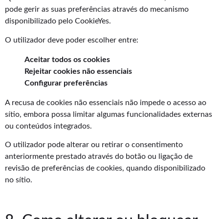
pode gerir as suas preferências através do mecanismo
disponibilizado pelo CookieYes.
O utilizador deve poder escolher entre:
Aceitar todos os cookies
Rejeitar cookies não essenciais
Configurar preferências
A recusa de cookies não essenciais não impede o acesso ao
sítio, embora possa limitar algumas funcionalidades externas
ou conteúdos integrados.
O utilizador pode alterar ou retirar o consentimento
anteriormente prestado através do botão ou ligação de
revisão de preferências de cookies, quando disponibilizado
no sítio.