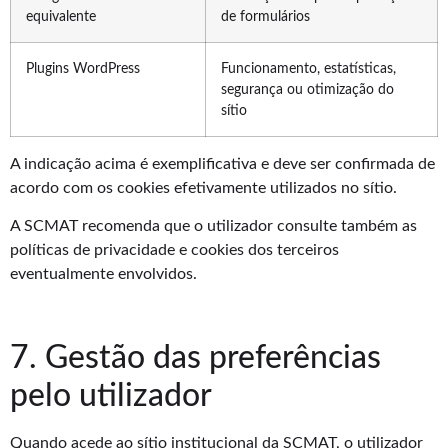
equivalente
de formulários
Plugins WordPress
Funcionamento, estatísticas,
segurança ou otimização do
sítio
A indicação acima é exemplificativa e deve ser confirmada de
acordo com os cookies efetivamente utilizados no sítio.
A SCMAT recomenda que o utilizador consulte também as
políticas de privacidade e cookies dos terceiros
eventualmente envolvidos.
7. Gestão das preferências
pelo utilizador
Quando acede ao sítio institucional da SCMAT, o utilizador