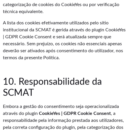
categorização de cookies do CookieYes ou por verificação
técnica equivalente.
A lista dos cookies efetivamente utilizados pelo sítio
institucional da SCMAT é gerida através do plugin CookieYes
| GDPR Cookie Consent e será atualizada sempre que
necessário. Sem prejuízo, os cookies não essenciais apenas
deverão ser ativados após consentimento do utilizador, nos
termos da presente Política.
10. Responsabilidade da
SCMAT
Embora a gestão do consentimento seja operacionalizada
através do plugin
CookieYes | GDPR Cookie Consent
, a
responsabilidade pela informação prestada aos utilizadores,
pela correta configuração do plugin, pela categorização dos