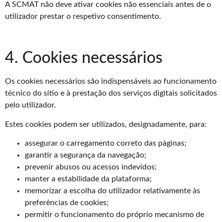
A SCMAT não deve ativar cookies não essenciais antes de o
utilizador prestar o respetivo consentimento.
4. Cookies necessários
Os cookies necessários são indispensáveis ao funcionamento
técnico do sítio e à prestação dos serviços digitais solicitados
pelo utilizador.
Estes cookies podem ser utilizados, designadamente, para:
assegurar o carregamento correto das páginas;
garantir a segurança da navegação;
prevenir abusos ou acessos indevidos;
manter a estabilidade da plataforma;
memorizar a escolha do utilizador relativamente às
preferências de cookies;
permitir o funcionamento do próprio mecanismo de