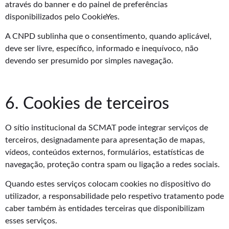
através do banner e do painel de preferências
disponibilizados pelo CookieYes.
A CNPD sublinha que o consentimento, quando aplicável,
deve ser livre, específico, informado e inequívoco, não
devendo ser presumido por simples navegação.
6. Cookies de terceiros
O sítio institucional da SCMAT pode integrar serviços de
terceiros, designadamente para apresentação de mapas,
vídeos, conteúdos externos, formulários, estatísticas de
navegação, proteção contra spam ou ligação a redes sociais.
Quando estes serviços colocam cookies no dispositivo do
utilizador, a responsabilidade pelo respetivo tratamento pode
caber também às entidades terceiras que disponibilizam
esses serviços.