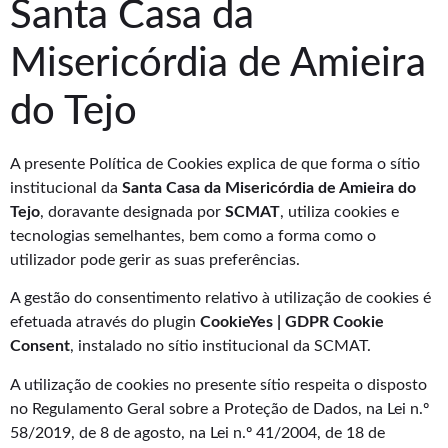
Santa Casa da
Misericórdia de Amieira
do Tejo
A presente Política de Cookies explica de que forma o sítio
institucional da
Santa Casa da Misericórdia de Amieira do
Tejo
, doravante designada por
SCMAT
, utiliza cookies e
tecnologias semelhantes, bem como a forma como o
utilizador pode gerir as suas preferências.
A gestão do consentimento relativo à utilização de cookies é
efetuada através do plugin
CookieYes | GDPR Cookie
Consent
, instalado no sítio institucional da SCMAT.
A utilização de cookies no presente sítio respeita o disposto
no Regulamento Geral sobre a Proteção de Dados, na Lei n.º
58/2019, de 8 de agosto, na Lei n.º 41/2004, de 18 de