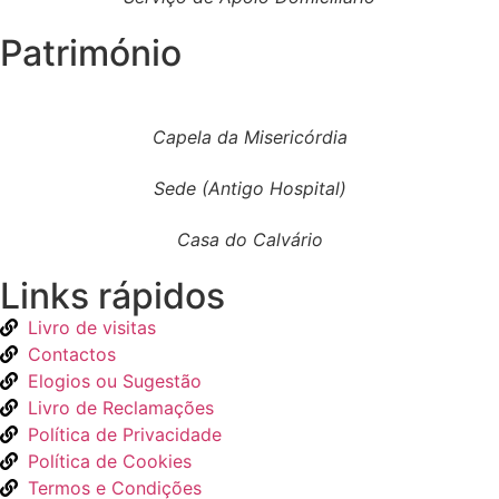
Património
Capela da Misericórdia
Sede (Antigo Hospital)
Casa do Calvário
Links rápidos
Livro de visitas
Contactos
Elogios ou Sugestão
Livro de Reclamações
Política de Privacidade
Política de Cookies
Termos e Condições