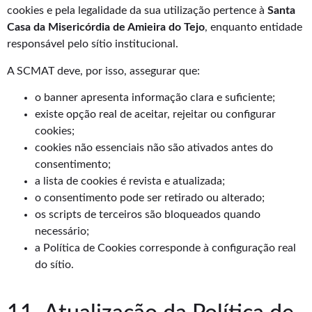
cookies e pela legalidade da sua utilização pertence à
Santa
Casa da Misericórdia de Amieira do Tejo
, enquanto entidade
responsável pelo sítio institucional.
A SCMAT deve, por isso, assegurar que:
o banner apresenta informação clara e suficiente;
existe opção real de aceitar, rejeitar ou configurar
cookies;
cookies não essenciais não são ativados antes do
consentimento;
a lista de cookies é revista e atualizada;
o consentimento pode ser retirado ou alterado;
os scripts de terceiros são bloqueados quando
necessário;
a Política de Cookies corresponde à configuração real
do sítio.