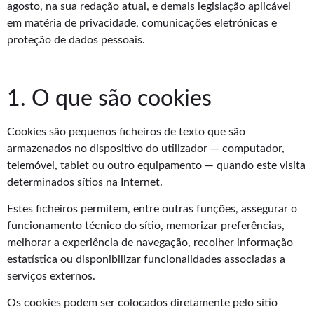
agosto, na sua redação atual, e demais legislação aplicável
em matéria de privacidade, comunicações eletrónicas e
proteção de dados pessoais.
1. O que são cookies
Cookies são pequenos ficheiros de texto que são
armazenados no dispositivo do utilizador — computador,
telemóvel, tablet ou outro equipamento — quando este visita
determinados sítios na Internet.
Estes ficheiros permitem, entre outras funções, assegurar o
funcionamento técnico do sítio, memorizar preferências,
melhorar a experiência de navegação, recolher informação
estatística ou disponibilizar funcionalidades associadas a
serviços externos.
Os cookies podem ser colocados diretamente pelo sítio