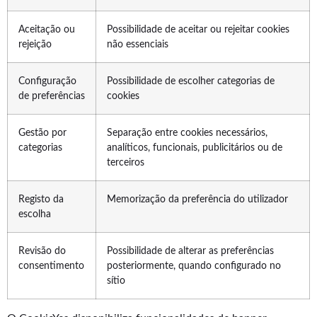
Aceitação ou
Possibilidade de aceitar ou rejeitar cookies
rejeição
não essenciais
Configuração
Possibilidade de escolher categorias de
de preferências
cookies
Gestão por
Separação entre cookies necessários,
categorias
analíticos, funcionais, publicitários ou de
terceiros
Registo da
Memorização da preferência do utilizador
escolha
Revisão do
Possibilidade de alterar as preferências
consentimento
posteriormente, quando configurado no
sítio