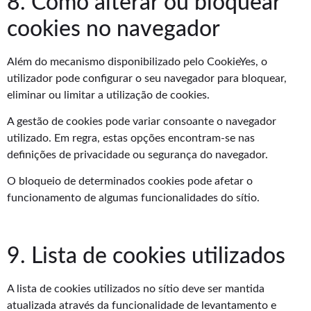
8. Como alterar ou bloquear
cookies no navegador
Além do mecanismo disponibilizado pelo CookieYes, o
utilizador pode configurar o seu navegador para bloquear,
eliminar ou limitar a utilização de cookies.
A gestão de cookies pode variar consoante o navegador
utilizado. Em regra, estas opções encontram-se nas
definições de privacidade ou segurança do navegador.
O bloqueio de determinados cookies pode afetar o
funcionamento de algumas funcionalidades do sítio.
9. Lista de cookies utilizados
A lista de cookies utilizados no sítio deve ser mantida
atualizada através da funcionalidade de levantamento e