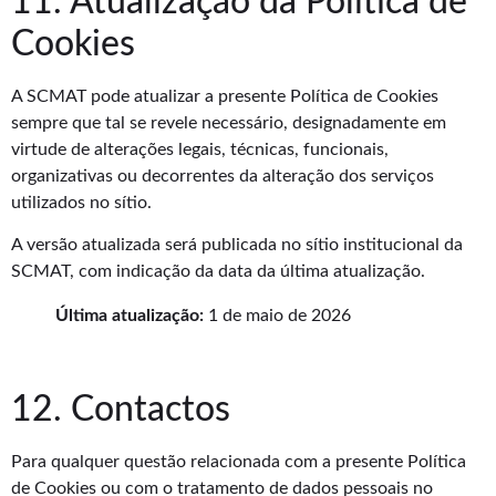
11. Atualização da Política de
Cookies
A SCMAT pode atualizar a presente Política de Cookies
sempre que tal se revele necessário, designadamente em
virtude de alterações legais, técnicas, funcionais,
organizativas ou decorrentes da alteração dos serviços
utilizados no sítio.
A versão atualizada será publicada no sítio institucional da
SCMAT, com indicação da data da última atualização.
Última atualização:
1 de maio de 2026
12. Contactos
Para qualquer questão relacionada com a presente Política
de Cookies ou com o tratamento de dados pessoais no