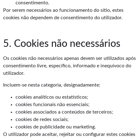
consentimento.
Por serem necessários ao funcionamento do sítio, estes
cookies não dependem de consentimento do utilizador.
5. Cookies não necessários
Os cookies não necessários apenas devem ser utilizados após
consentimento livre, específico, informado e inequívoco do
utilizador.
Incluem-se nesta categoria, designadamente:
cookies analíticos ou estatísticos;
cookies funcionais não essenciais;
cookies associados a conteúdos de terceiros;
cookies de redes sociais;
cookies de publicidade ou marketing.
O utilizador pode aceitar, rejeitar ou configurar estes cookies