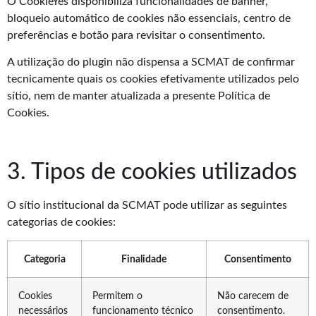
O CookieYes disponibiliza funcionalidades de banner,
bloqueio automático de cookies não essenciais, centro de
preferências e botão para revisitar o consentimento.
A utilização do plugin não dispensa a SCMAT de confirmar
tecnicamente quais os cookies efetivamente utilizados pelo
sítio, nem de manter atualizada a presente Política de
Cookies.
3. Tipos de cookies utilizados
O sítio institucional da SCMAT pode utilizar as seguintes
categorias de cookies:
Categoria
Finalidade
Consentimento
Cookies
Permitem o
Não carecem de
necessários
funcionamento técnico
consentimento.