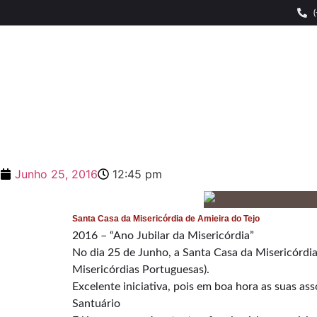
Junho 25, 2016
12:45 pm
Santa Casa da Misericórdia de Amieira do Tejo
2016 – “Ano Jubilar da Misericórdia”
No dia 25 de Junho, a Santa Casa da Misericórdi
Misericórdias Portuguesas).
Excelente iniciativa, pois em boa hora as suas a
Santuário