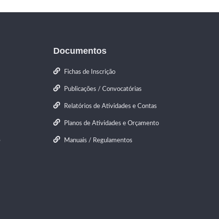
Documentos
Fichas de Inscrição
Publicações / Convocatórias
Relatórios de Atividades e Contas
Planos de Atividades e Orçamento
e
Manuais / Regulamentos