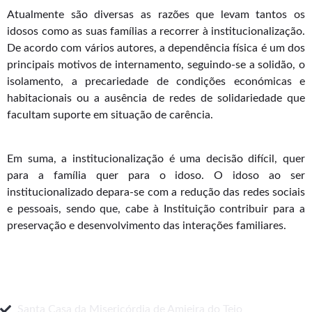
Atualmente são diversas as razões que levam tantos os
idosos como as suas famílias a recorrer à institucionalização.
De acordo com vários autores, a dependência física é um dos
principais motivos de internamento, seguindo-se a solidão, o
isolamento, a precariedade de condições económicas e
habitacionais ou a ausência de redes de solidariedade que
facultam suporte em situação de carência.
Em suma, a institucionalização é uma decisão difícil, quer
para a família quer para o idoso. O idoso ao ser
institucionalizado depara-se com a redução das redes sociais
e pessoais, sendo que, cabe à Instituição contribuir para a
preservação e desenvolvimento das interações familiares.
Santa Casa da Misericórdia de Amieira do Tejo