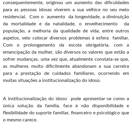
consequentemente, originou um aumento das dificuldades
para as pessoas idosas viverem a sua velhice no seu meio
residencial. Com o aumento da longevidade, a diminuição
da mortalidade e da natalidade, o envelhecimento da
população, a melhoria da qualidade de vida, entre outros
aspetos, veio colocar diversos problemas à esfera familiar.
Com o prolongamento da escola obrigatória, com a
emancipação da mulher, são diversos os valores que estão a
sofrer mudanças, uma vez que, atualmente constata-se que,
as mulheres muito dificilmente abandonam a sua carreira
para a prestação de cuidados familiares, ocorrendo em
muitas situações a institucionalização do idoso.
A institucionalização do idoso pode apresentar-se como a
única solução da família, face à não disponibilidade e
flexibilidade do suporte familiar, financeiro e psicológico que
o mesmo carece.