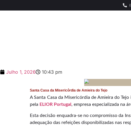
Julho 1, 2026
10:43 pm
Santa Casa da Misericórdia de Amieira do Tejo
A Santa Casa da Misericórdia de Amieira do Tejo 
pela
ELIOR Portugal
, empresa especializada na ár
Esta decisão enquadra-se no compromisso da Inst
adequação das refeições disponibilizadas nas res