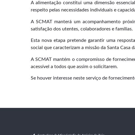
A alimentação constitui uma dimensão essencial
respeito pelas necessidades individuais e capacid
A SCMAT manterá um acompanhamento próximo da
satisfação dos utentes, colaboradores e famílias.
Esta nova etapa pretende garantir uma resposta
social que caracterizam a missão da Santa Casa d
A SCMAT mantém o compromisso de fornecimento 
acessível a todos que assim o solicitarem.
Se houver interesse neste serviço de forneciment