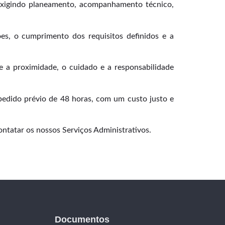
, exigindo planeamento, acompanhamento técnico,
s, o cumprimento dos requisitos definidos e a
e a proximidade, o cuidado e a responsabilidade
edido prévio de 48 horas, com um custo justo e
ontatar os nossos Serviços Administrativos.
Documentos