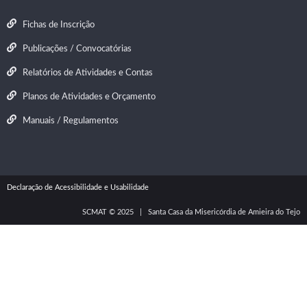
Fichas de Inscrição
Publicações / Convocatórias
Relatórios de Atividades e Contas
Planos de Atividades e Orçamento
Manuais / Regulamentos
Declaração de Acessibilidade
e Usabilidade
SCMAT © 2025 | Santa Casa da Misericórdia de Amieira do Tejo