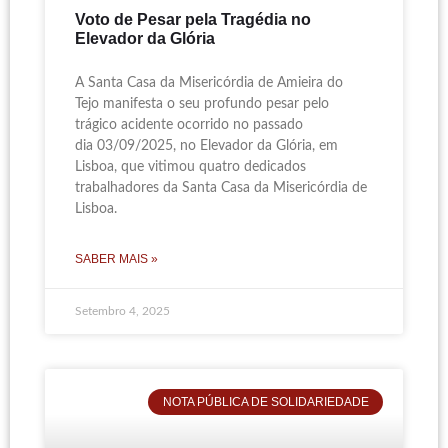
Voto de Pesar pela Tragédia no
Elevador da Glória
A Santa Casa da Misericórdia de Amieira do
Tejo manifesta o seu profundo pesar pelo
trágico acidente ocorrido no passado
dia 03/09/2025, no Elevador da Glória, em
Lisboa, que vitimou quatro dedicados
trabalhadores da Santa Casa da Misericórdia de
Lisboa.
SABER MAIS »
Setembro 4, 2025
NOTA PÚBLICA DE SOLIDARIEDADE