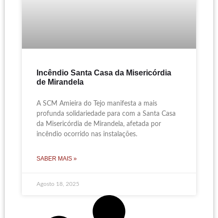
Incêndio Santa Casa da Misericórdia
de Mirandela
A SCM Amieira do Tejo manifesta a mais
profunda solidariedade para com a Santa Casa
da Misericórdia de Mirandela, afetada por
incêndio ocorrido nas instalações.
SABER MAIS »
Agosto 18, 2025