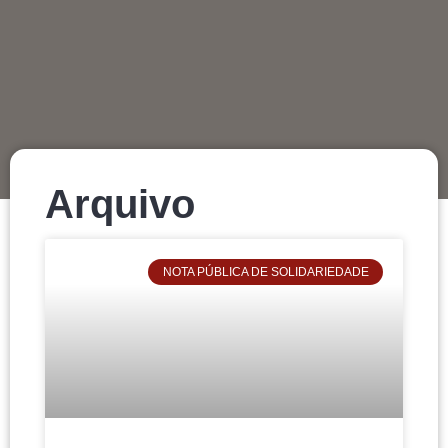
Arquivo
NOTA PÚBLICA DE SOLIDARIEDADE