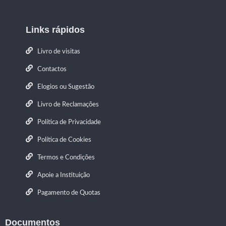
Links rápidos
Livro de visitas
Contactos
Elogios ou Sugestão
Livro de Reclamações
Política de Privacidade
Política de Cookies
Termos e Condições
Apoie a Instituição
Pagamento de Quotas
Documentos