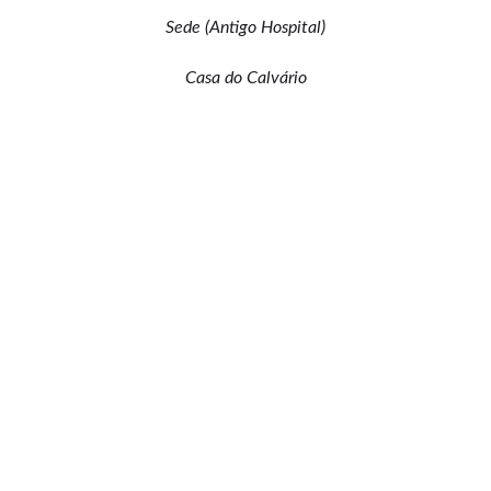
Sede (Antigo Hospital)
Casa do Calvário