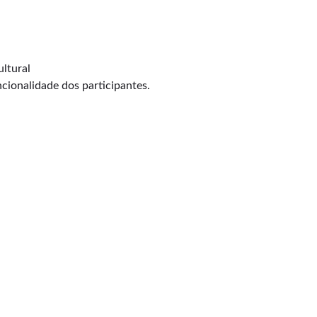
ltural
cionalidade dos participantes.