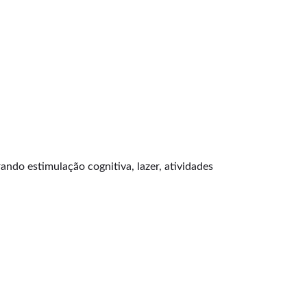
ando estimulação cognitiva, lazer, atividades