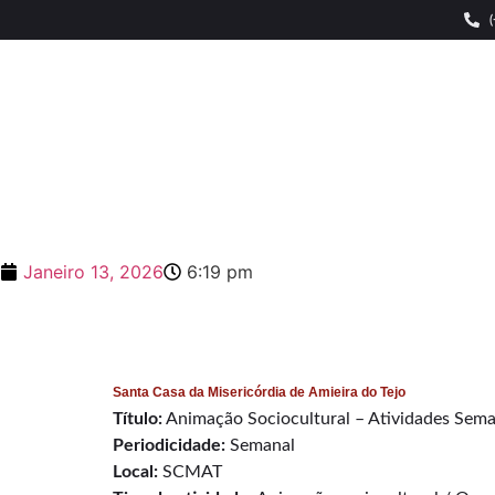
Janeiro 13, 2026
6:19 pm
Santa Casa da Misericórdia de Amieira do Tejo
Título:
Animação Sociocultural – Atividades Sema
Periodicidade:
Semanal
Local:
SCMAT