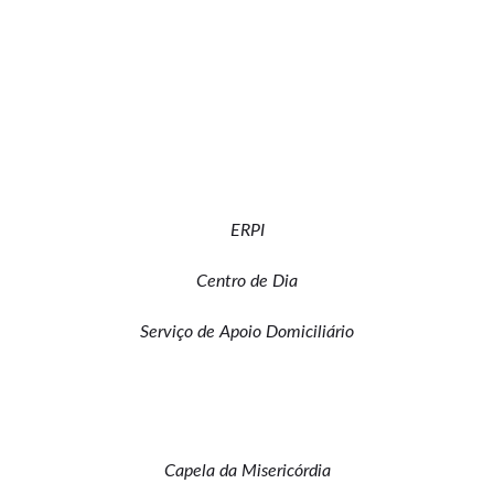
ERPI
Centro de Dia
Serviço de Apoio Domiciliário
Capela da Misericórdia