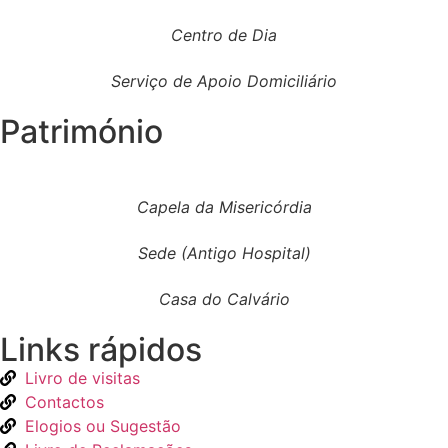
Centro de Dia
Serviço de Apoio Domiciliário
Património
Capela da Misericórdia
Sede (Antigo Hospital)
Casa do Calvário
Links rápidos
Livro de visitas
Contactos
Elogios ou Sugestão