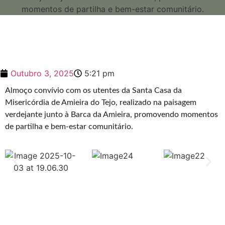
Outubro 3, 2025
5:21 pm
Almoço convívio com os utentes da Santa Casa da
Misericórdia de Amieira do Tejo, realizado na paisagem
verdejante junto à Barca da Amieira, promovendo momentos
de partilha e bem-estar comunitário.