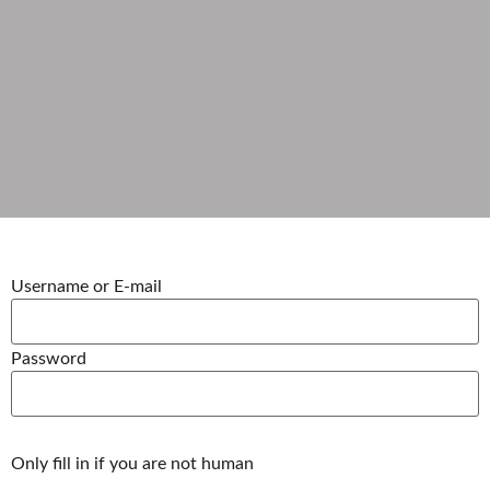
Username or E-mail
Password
Only fill in if you are not human