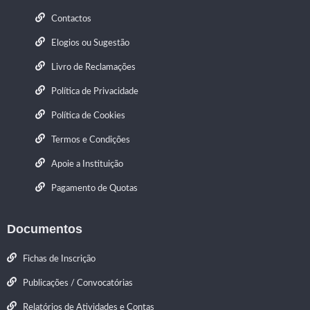
Contactos
Elogios ou Sugestão
Livro de Reclamações
Política de Privacidade
Política de Cookies
Termos e Condições
Apoie a Instituição
Pagamento de Quotas
Documentos
Fichas de Inscrição
Publicações / Convocatórias
Relatórios de Atividades e Contas