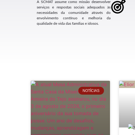
A SCMAT assume como missão desenvolver
serviços e respostas sociais adequados às
necessidades da comunidade através do
envolvimento contínuo e melhoria da
qualidade de vida das famílias e idosos.
NOTÍCIAS