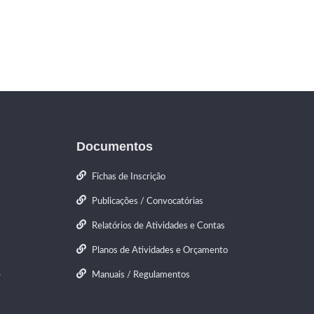
Documentos
Fichas de Inscrição
Publicações / Convocatórias
Relatórios de Atividades e Contas
Planos de Atividades e Orçamento
e
Manuais / Regulamentos