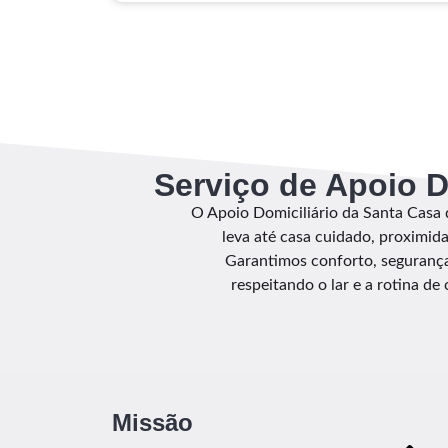
Serviço de Apoio D
O Apoio Domiciliário da Santa Casa 
leva até casa cuidado, proximid
Garantimos conforto, segurança
respeitando o lar e a rotina de
Missão