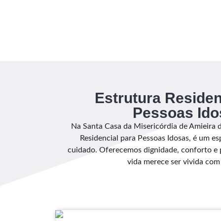
Estrutura Residen
Pessoas Ido
Na Santa Casa da Misericórdia de Amieira d
Residencial para Pessoas Idosas, é um e
cuidado. Oferecemos dignidade, conforto e
vida merece ser vivida com