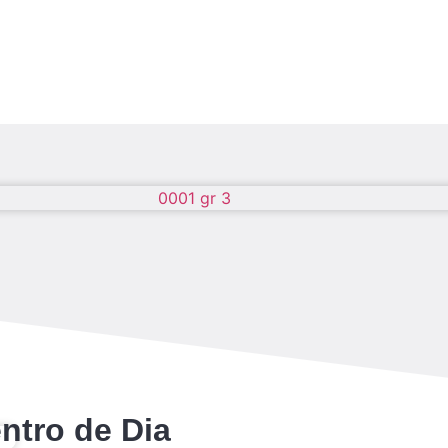
ntro de Dia