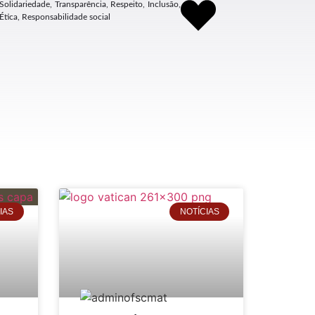
Solidariedade, Transparência, Respeito, Inclusão,
Ética, Responsabilidade social
IAS
NOTÍCIAS