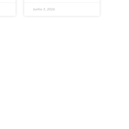
Junho 3, 2026